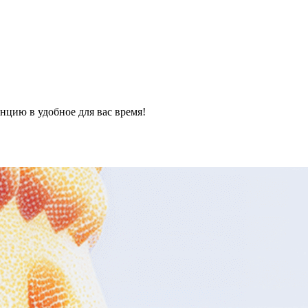
нцию в удобное для вас время!