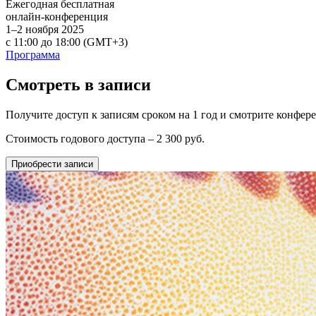
Ежегодная бесплатная
онлайн-конференция
1–2 ноября 2025
с 11:00 до 18:00
(GMT+3)
Программа
Смотреть в записи
Получите доступ к записям сроком на 1 год и смотрите конфере
Стоимость годового доступа – 2 300 руб.
Приобрести записи