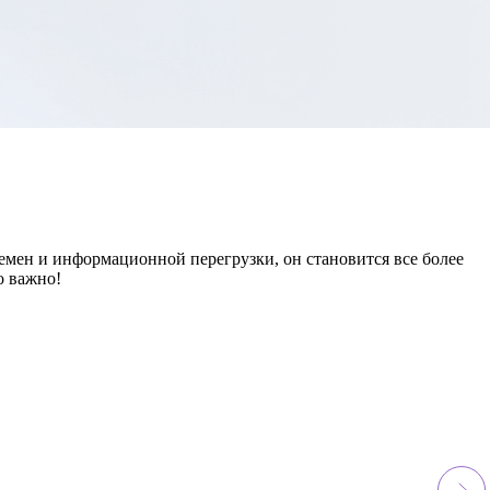
емен и информационной перегрузки, он становится все более
о важно!