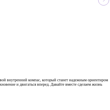
 свой внутренний компас, который станет надежным ориентиром
хновение и двигаться вперед. Давайте вместе сделаем жизнь