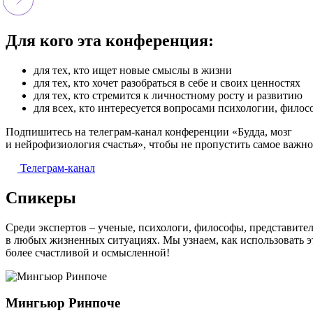
Для кого эта конференция:
для тех, кто ищет новые смыслы в жизни
для тех, кто хочет разобраться в себе и своих ценностях
для тех, кто стремится к личностному росту и развитию
для всех, кто интересуется вопросами психологии, фило
Подпишитесь на телеграм-канал конференции «Будда, мозг
и нейрофизиология счастья», чтобы не пропустить самое важно
Телеграм-канал
Спикеры
Среди экспертов – ученые, психологи, философы, представите
в любых жизненных ситуациях. Мы узнаем, как использовать эт
более счастливой и осмысленной!
Мингьюр Ринпоче